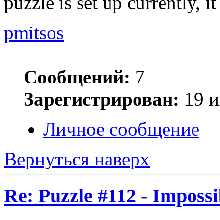
puzzle is set up currently, 
pmitsos
Сообщений:
7
Зарегистрирован:
19 и
Личное сообщение
Вернуться наверх
Re: Puzzle #112 - Impossi