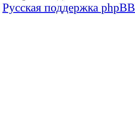
Русская поддержка phpBB