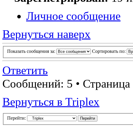
Личное сообщение
Вернуться наверх
Показать сообщения за:
Сортировать по:
Ответить
Сообщений: 5 • Страница
Вернуться в Triplex
Перейти: