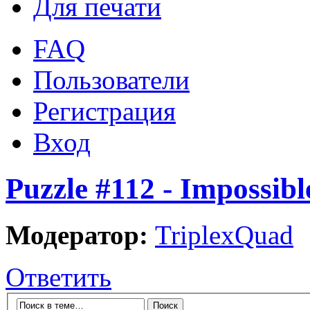
Для печати
FAQ
Пользователи
Регистрация
Вход
Puzzle #112 - Impossibl
Модератор:
TriplexQuad
Ответить