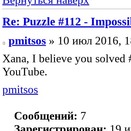
Re: Puzzle #112 - Impossi
pmitsos
» 10 июл 2016, 1
Xana, I believe you solved 
YouTube.
pmitsos
Сообщений:
7
Зарегистрирован:
19 и