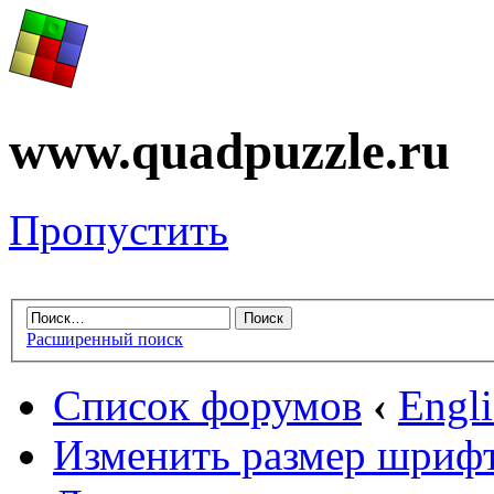
www.quadpuzzle.ru
Пропустить
Расширенный поиск
Список форумов
‹
Engli
Изменить размер шриф