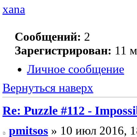
xana
Сообщений:
2
Зарегистрирован:
11 м
Личное сообщение
Вернуться наверх
Re: Puzzle #112 - Impossi
pmitsos
» 10 июл 2016, 1