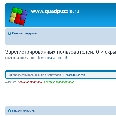
www.quadpuzzle.ru
Список форумов
Зарегистрированных пользователей: 0 и скры
Сейчас на форуме гостей: 9 •
Показать гостей
нет зарегистрированных пользователей •
Показать гостей
Легенда:
Администраторы
,
Главные модераторы
Список форумов