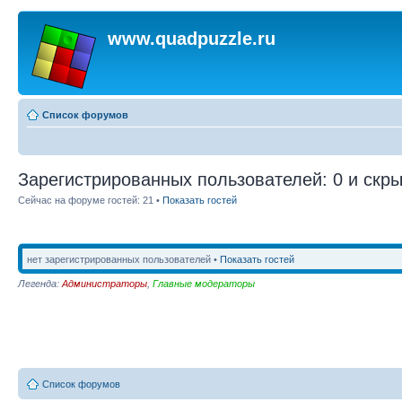
www.quadpuzzle.ru
Список форумов
Зарегистрированных пользователей: 0 и скры
Сейчас на форуме гостей: 21 •
Показать гостей
нет зарегистрированных пользователей •
Показать гостей
Легенда:
Администраторы
,
Главные модераторы
Список форумов