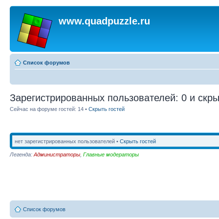
www.quadpuzzle.ru
Список форумов
Зарегистрированных пользователей: 0 и скры
Сейчас на форуме гостей: 14 •
Скрыть гостей
нет зарегистрированных пользователей •
Скрыть гостей
Легенда:
Администраторы
,
Главные модераторы
Список форумов