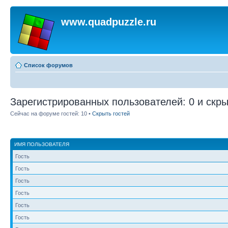
www.quadpuzzle.ru
Список форумов
Зарегистрированных пользователей: 0 и скры
Сейчас на форуме гостей: 10 •
Скрыть гостей
ИМЯ ПОЛЬЗОВАТЕЛЯ
Гость
Гость
Гость
Гость
Гость
Гость