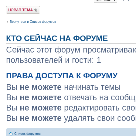
Начать новую тему
Вернуться в Список форумов
КТО СЕЙЧАС НА ФОРУМЕ
Сейчас этот форум просматриваю
пользователей и гости: 1
ПРАВА ДОСТУПА К ФОРУМУ
Вы
не можете
начинать темы
Вы
не можете
отвечать на сооб
Вы
не можете
редактировать св
Вы
не можете
удалять свои соо
Список форумов