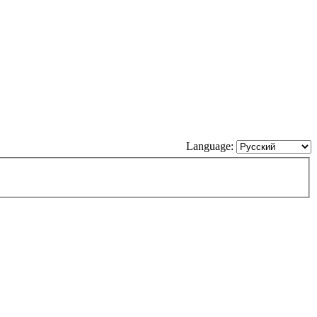
Language: