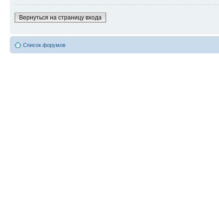
Вернуться на страницу входа
Список форумов