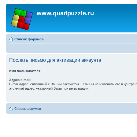
www.quadpuzzle.ru
Список форумов
Послать письмо для активации аккаунта
Имя пользователя:
Адрес e-mail:
E-mail адрес, связанный с Вашим аккаунтом. Если Вы не изменили его в центре 
это e-mail адрес, указанный Вами при регистрации.
Список форумов