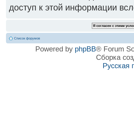
доступ к этой информации всл
Список форумов
Powered by
phpBB
® Forum So
Сборка со
Русская 