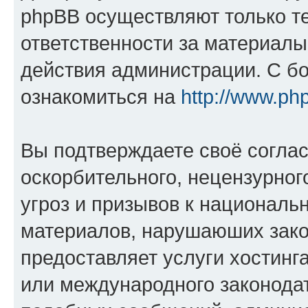
phpBB осуществляют только те
ответственности за материал
действия администрации. С б
ознакомиться на
http://www.ph
Вы подтверждаете своё согла
оскорбительного, нецензурног
угроз и призывов к национальн
материалов, нарушаюших зако
предоставляет услуги хостинг
или международного законода