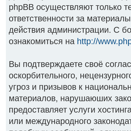
phpBB осуществляют только те
ответственности за материал
действия администрации. С б
ознакомиться на
http://www.ph
Вы подтверждаете своё согла
оскорбительного, нецензурног
угроз и призывов к национальн
материалов, нарушаюших зако
предоставляет услуги хостинг
или международного законода