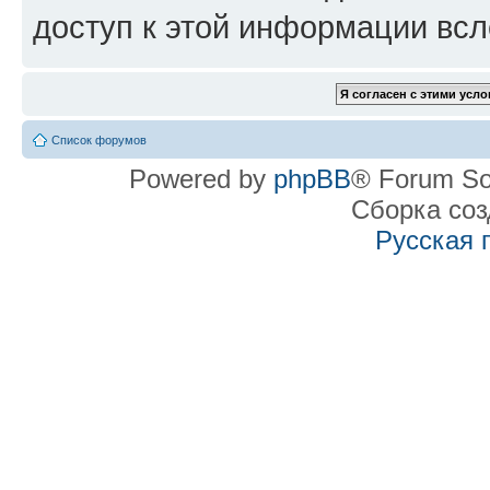
доступ к этой информации всл
Список форумов
Powered by
phpBB
® Forum So
Сборка со
Русская 