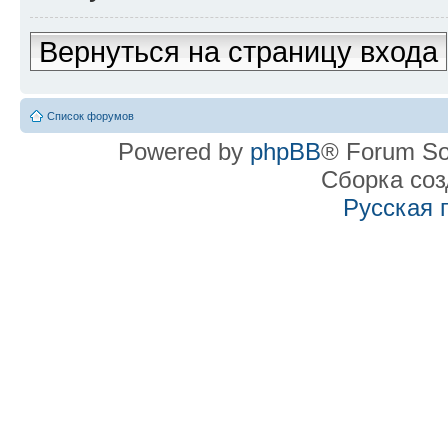
Вернуться на страницу входа
Список форумов
Powered by
phpBB
® Forum So
Сборка со
Русская 