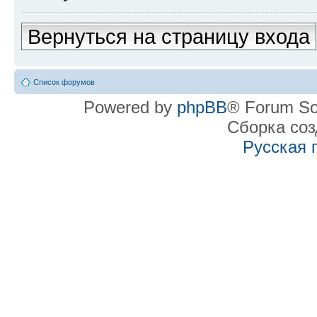
Вернуться на страницу входа
Список форумов
Powered by
phpBB
® Forum So
Сборка со
Русская 