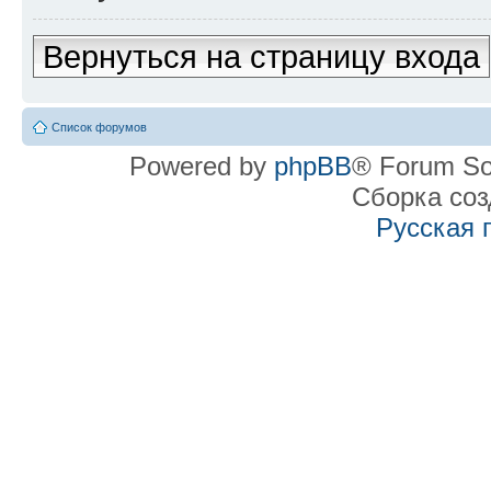
Вернуться на страницу входа
Список форумов
Powered by
phpBB
® Forum So
Сборка со
Русская 