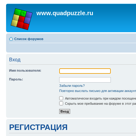
www.quadpuzzle.ru
Список форумов
Вход
Имя пользователя:
Пароль:
Забыли пароль?
Повторно выслать письмо для активации аккаун
Автоматически входить при каждом посещен
Скрыть мое пребывание на форуме в этот ра
РЕГИСТРАЦИЯ