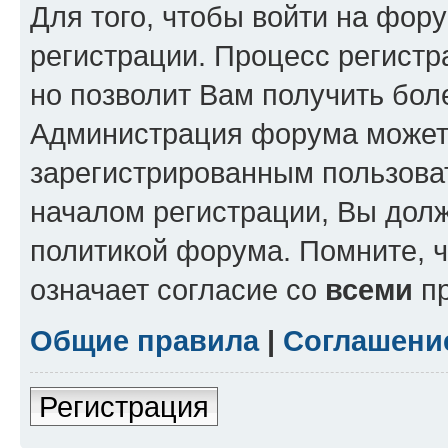
Для того, чтобы войти на фор
регистрации. Процесс регистр
но позволит Вам получить бол
Администрация форума может 
зарегистрированным пользова
началом регистрации, Вы дол
политикой форума. Помните, 
означает согласие со
всеми
пр
Общие правила
|
Соглашени
Регистрация