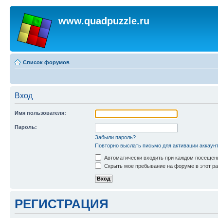
www.quadpuzzle.ru
Список форумов
Вход
Имя пользователя:
Пароль:
Забыли пароль?
Повторно выслать письмо для активации аккаун
Автоматически входить при каждом посещен
Скрыть мое пребывание на форуме в этот ра
РЕГИСТРАЦИЯ