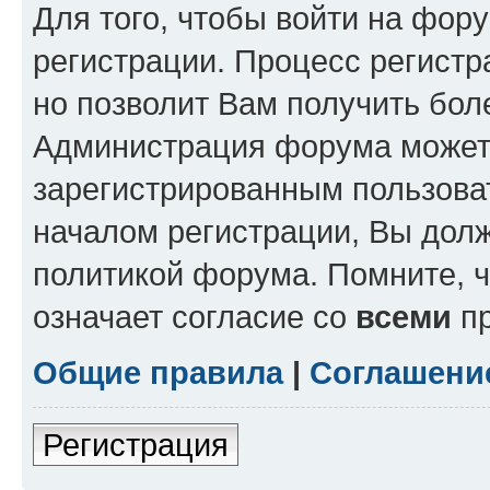
Для того, чтобы войти на фор
регистрации. Процесс регистр
но позволит Вам получить бол
Администрация форума может 
зарегистрированным пользова
началом регистрации, Вы дол
политикой форума. Помните, 
означает согласие со
всеми
пр
Общие правила
|
Соглашени
Регистрация