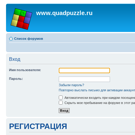
www.quadpuzzle.ru
Список форумов
Вход
Имя пользователя:
Пароль:
Забыли пароль?
Повторно выслать письмо для активации аккаун
Автоматически входить при каждом посещен
Скрыть мое пребывание на форуме в этот ра
РЕГИСТРАЦИЯ