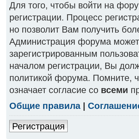
Для того, чтобы войти на фор
регистрации. Процесс регистр
но позволит Вам получить бол
Администрация форума может 
зарегистрированным пользова
началом регистрации, Вы дол
политикой форума. Помните, 
означает согласие со
всеми
пр
Общие правила
|
Соглашени
Регистрация