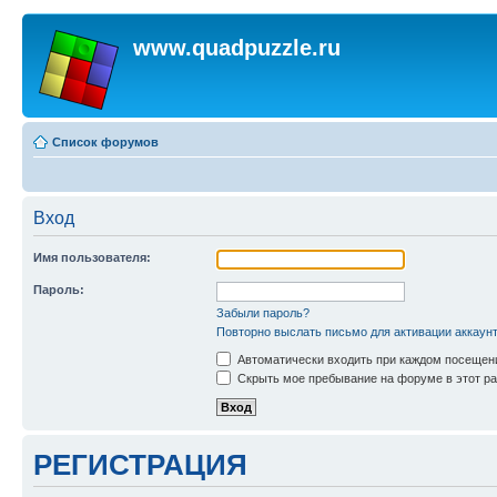
www.quadpuzzle.ru
Список форумов
Вход
Имя пользователя:
Пароль:
Забыли пароль?
Повторно выслать письмо для активации аккаун
Автоматически входить при каждом посещен
Скрыть мое пребывание на форуме в этот ра
РЕГИСТРАЦИЯ