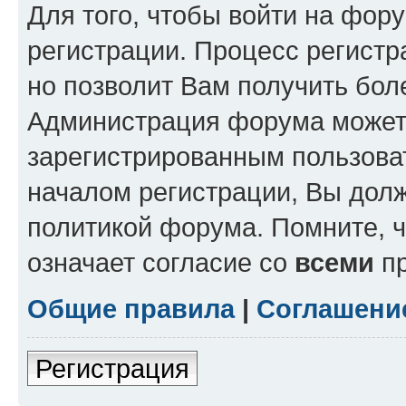
Для того, чтобы войти на фор
регистрации. Процесс регистр
но позволит Вам получить бол
Администрация форума может 
зарегистрированным пользова
началом регистрации, Вы дол
политикой форума. Помните, 
означает согласие со
всеми
пр
Общие правила
|
Соглашени
Регистрация