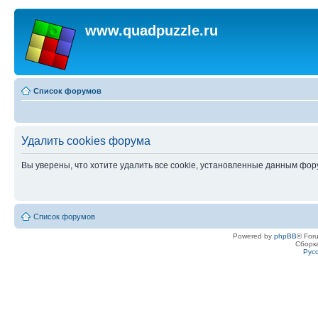
www.quadpuzzle.ru
Список форумов
Удалить cookies форума
Вы уверены, что хотите удалить все cookie, установленные данным фо
Список форумов
Powered by
phpBB
® For
Сборк
Рус