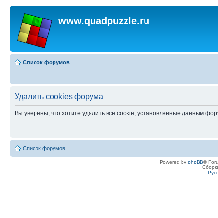
www.quadpuzzle.ru
Список форумов
Удалить cookies форума
Вы уверены, что хотите удалить все cookie, установленные данным фо
Список форумов
Powered by
phpBB
® For
Сборк
Рус