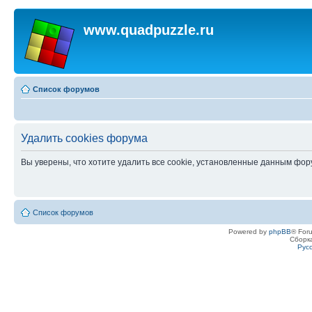
www.quadpuzzle.ru
Список форумов
Удалить cookies форума
Вы уверены, что хотите удалить все cookie, установленные данным фо
Список форумов
Powered by
phpBB
® For
Сборк
Рус