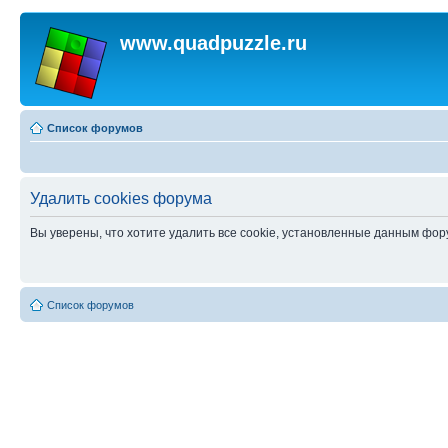
www.quadpuzzle.ru
Список форумов
Удалить cookies форума
Вы уверены, что хотите удалить все cookie, установленные данным фо
Список форумов