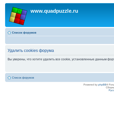
www.quadpuzzle.ru
Список форумов
Удалить cookies форума
Вы уверены, что хотите удалить все cookie, установленные данным фо
Список форумов
Powered by
phpBB
® For
Сборк
Рус