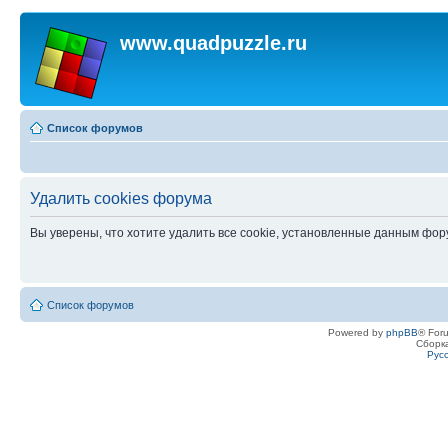
www.quadpuzzle.ru
Список форумов
Удалить cookies форума
Вы уверены, что хотите удалить все cookie, установленные данным фо
Список форумов
Powered by
phpBB
® For
Сборк
Рус