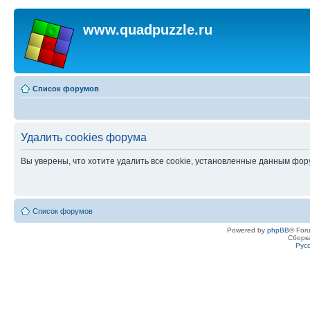
www.quadpuzzle.ru
Список форумов
Удалить cookies форума
Вы уверены, что хотите удалить все cookie, установленные данным фо
Список форумов
Powered by
phpBB
® For
Сборк
Рус