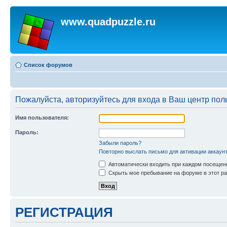
www.quadpuzzle.ru
Список форумов
Пожалуйста, авторизуйтесь для входа в Ваш центр пол
Имя пользователя:
Пароль:
Забыли пароль?
Повторно выслать письмо для активации аккаун
Автоматически входить при каждом посещен
Скрыть мое пребывание на форуме в этот ра
РЕГИСТРАЦИЯ