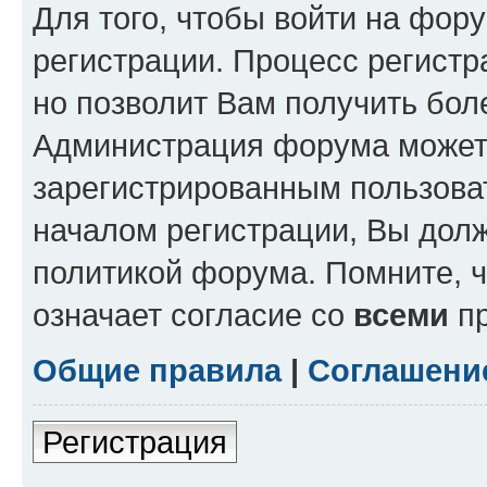
Для того, чтобы войти на фор
регистрации. Процесс регистр
но позволит Вам получить бол
Администрация форума может 
зарегистрированным пользова
началом регистрации, Вы дол
политикой форума. Помните, 
означает согласие со
всеми
пр
Общие правила
|
Соглашени
Регистрация