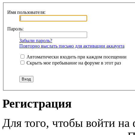
Имя пользователя:
Пароль:
Забыли пароль?
Повторно выслать письмо для активации аккаунта
Автоматически входить при каждом посещении
Скрыть мое пребывание на форуме в этот раз
Регистрация
Для того, чтобы войти н