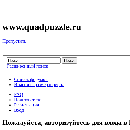
www.quadpuzzle.ru
Пропустить
Расширенный поиск
Список форумов
Изменить размер шрифта
FAQ
Пользователи
Регистрация
Вход
Пожалуйста, авторизуйтесь для входа в