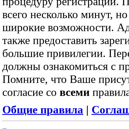
процедуру регистрации. 
всего несколько минут, н
широкие возможности. А
также предоставить заре
большие привилегии. Пер
должны ознакомиться с п
Помните, что Ваше присут
согласие со
всеми
правил
Общие правила
|
Соглаш