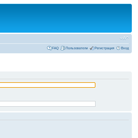
FAQ
Пользователи
Регистрация
Вход