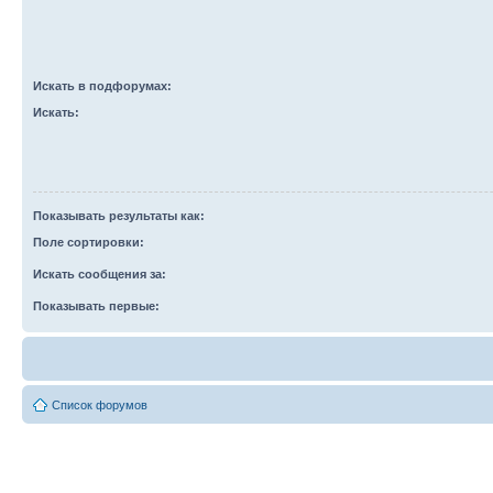
Искать в подфорумах:
Искать:
Показывать результаты как:
Поле сортировки:
Искать сообщения за:
Показывать первые:
Список форумов