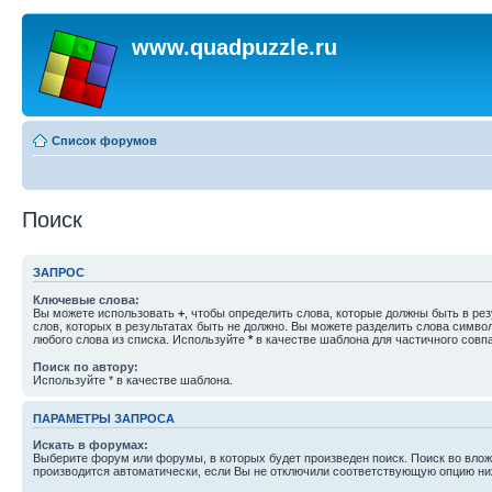
www.quadpuzzle.ru
Список форумов
Поиск
ЗАПРОС
Ключевые слова:
Вы можете использовать
+
, чтобы определить слова, которые должны быть в рез
слов, которых в результатах быть не должно. Вы можете разделить слова симв
любого слова из списка. Используйте
*
в качестве шаблона для частичного совп
Поиск по автору:
Используйте * в качестве шаблона.
ПАРАМЕТРЫ ЗАПРОСА
Искать в форумах:
Выберите форум или форумы, в которых будет произведен поиск. Поиск во вл
производится автоматически, если Вы не отключили соответствующую опцию ни