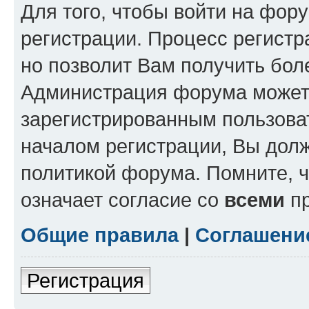
Для того, чтобы войти на фор
регистрации. Процесс регистр
но позволит Вам получить бол
Администрация форума может 
зарегистрированным пользова
началом регистрации, Вы дол
политикой форума. Помните, 
означает согласие со
всеми
пр
Общие правила
|
Соглашени
Регистрация