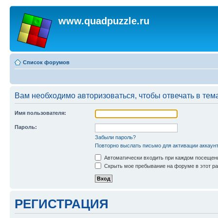
www.quadpuzzle.ru
Список форумов
Вам необходимо авторизоваться, чтобы отвечать в тем
Имя пользователя:
Пароль:
Забыли пароль?
Повторно выслать письмо для активации аккаун
Автоматически входить при каждом посещен
Скрыть мое пребывание на форуме в этот ра
РЕГИСТРАЦИЯ