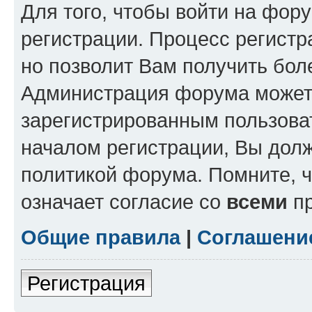
Для того, чтобы войти на фор
регистрации. Процесс регистр
но позволит Вам получить бол
Администрация форума может 
зарегистрированным пользова
началом регистрации, Вы дол
политикой форума. Помните, 
означает согласие со
всеми
пр
Общие правила
|
Соглашени
Регистрация