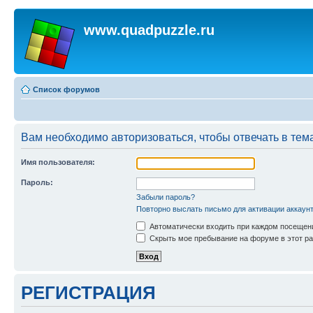
www.quadpuzzle.ru
Список форумов
Вам необходимо авторизоваться, чтобы отвечать в тем
Имя пользователя:
Пароль:
Забыли пароль?
Повторно выслать письмо для активации аккаун
Автоматически входить при каждом посещен
Скрыть мое пребывание на форуме в этот ра
РЕГИСТРАЦИЯ