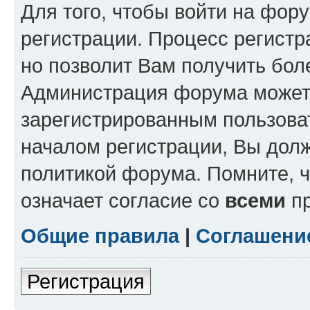
Для того, чтобы войти на фор
регистрации. Процесс регистр
но позволит Вам получить бол
Администрация форума может 
зарегистрированным пользова
началом регистрации, Вы дол
политикой форума. Помните, 
означает согласие со
всеми
пр
Общие правила
|
Соглашени
Регистрация