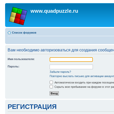
www.quadpuzzle.ru
Список форумов
Вам необходимо авторизоваться для создания сообщен
Имя пользователя:
Пароль:
Забыли пароль?
Повторно выслать письмо для активации аккаун
Автоматически входить при каждом посещен
Скрыть мое пребывание на форуме в этот ра
РЕГИСТРАЦИЯ