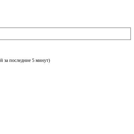
ей за последние 5 минут)