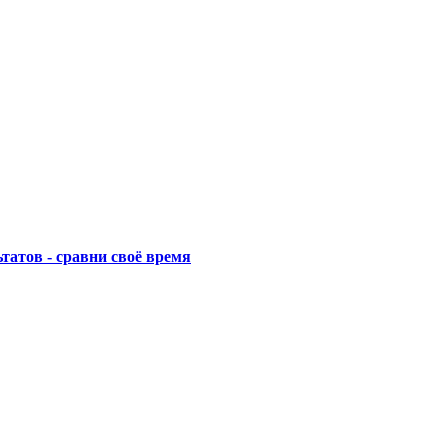
татов - сравни своё время