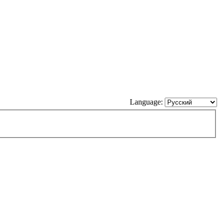
Language: