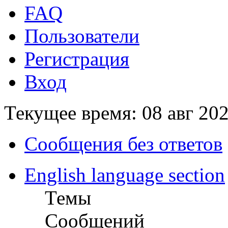
FAQ
Пользователи
Регистрация
Вход
Текущее время: 08 авг 202
Сообщения без ответов
English language section
Темы
Сообщений