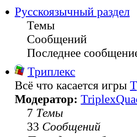
Русскоязычный раздел
Темы
Сообщений
Последнее сообщени
Триплекс
Всё что касается игры
Т
Модератор:
TriplexQua
7
Темы
33
Сообщений