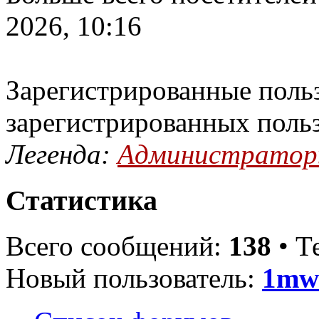
2026, 10:16
Зарегистрированные польз
зарегистрированных поль
Легенда:
Администрато
Статистика
Всего сообщений:
138
• Т
Новый пользователь:
1mw