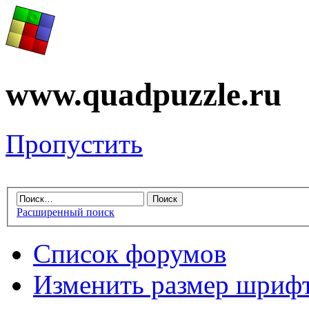
www.quadpuzzle.ru
Пропустить
Расширенный поиск
Список форумов
Изменить размер шриф