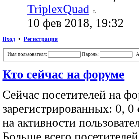
TriplexQuad
10 фев 2018, 19:32
Вход
•
Регистрация
Имя пользователя:
Пароль:
|
А
Кто сейчас на форуме
Сейчас посетителей на ф
зарегистрированных: 0, 0 
на активности пользовате
Больше всего посетителей