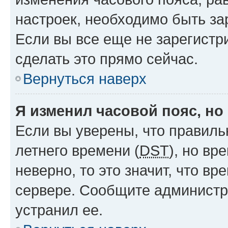
настроек, необходимо быть з
Если вы все еще не зарегистр
сделать это прямо сейчас.
Вернуться наверх
Я изменил часовой пояс, но
Если вы уверены, что правиль
летнего времени (
DST
), но в
неверно, то это значит, что в
сервере. Сообщите администра
устранил ее.