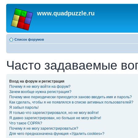
www.quadpuzzle.ru
Список форумов
Часто задаваемые во
Вход на форум и регистрация
Почему я не могу войти на форум?
Зачем вообще нужна регистрация?
Почему мне периодически приходится заново вводить имя и пароль?
Как сделать, чтобы я не появлялся в списке активных пользователей?
Я забыл пароль!
Я только что зарегистрировался, но не могу войти!
Я давно зарегистрирован, но больше не могу войти!
Что такое COPPA?
Почему я не могу зарегистрироваться?
Для чего предназначена функция «Удалить cookies»?