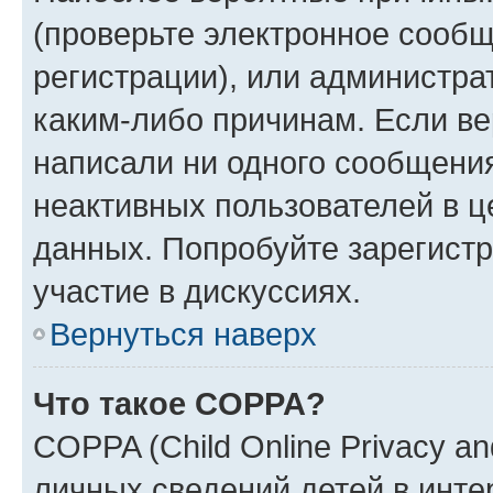
(проверьте электронное сообщ
регистрации), или администра
каким-либо причинам. Если ве
написали ни одного сообщени
неактивных пользователей в 
данных. Попробуйте зарегистр
участие в дискуссиях.
Вернуться наверх
Что такое COPPA?
COPPA (Child Online Privacy an
личных сведений детей в интер