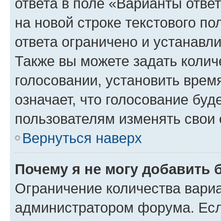
ответа в поле «Варианты отве
на новой строке текстового п
ответа ограничено и устанав
Также вы можете задать колич
голосовании, установить врем
означает, что голосование буд
пользователям изменять свои 
Вернуться наверх
Почему я не могу добавить 
Ограничение количества вариа
администратором форума. Есл