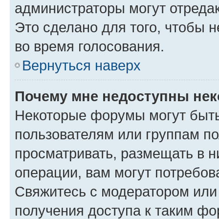
администраторы могут отредак
Это сделано для того, чтобы 
во время голосования.
Вернуться наверх
Почему мне недоступны не
Некоторые форумы могут быт
пользователям или группам по
просматривать, размещать в н
операции, вам могут потребов
Свяжитесь с модератором или
получения доступа к таким ф