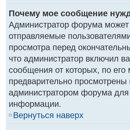
Почему мое сообщение нужд
Администратор форума может 
отправляемые пользователями
просмотра перед окончательн
что администратор включил ва
сообщения от которых, по его
предварительно просмотрены 
администратором форума для
информации.
Вернуться наверх