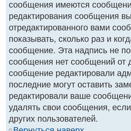
сообщения имеются сообщения
редактирования сообщения вы
отредактированного вами сооб
показывать, сколько раз и ко
сообщение. Эта надпись не по
сообщения нет сообщений от д
сообщение редактировали адм
последние могут оставить заме
редактировали ваше сообщени
удалять свои сообщения, если
других пользователей.
Вернуться наверх