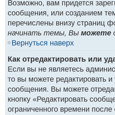
Возможно, вам придется зарег
сообщения, или созданием те
перечислены внизу страниц ф
начинать темы, Вы
можете
Вернуться наверх
Как отредактировать или у
Если вы не являетесь админи
то вы можете редактировать и
сообщения. Вы можете отреда
кнопку «Редактировать сообще
ограниченного времени после 