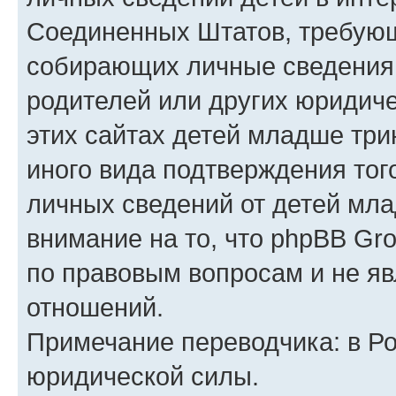
Соединенных Штатов, требующ
собирающих личные сведения
родителей или других юридиче
этих сайтах детей младше три
иного вида подтверждения тог
личных сведений от детей мла
внимание на то, что phpBB Gr
по правовым вопросам и не я
отношений.
Примечание переводчика: в Ро
юридической силы.