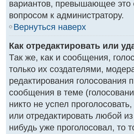
вариантов, превышающее это о
вопросом к администратору.
Вернуться наверх
Как отредактировать или уд
Так же, как и сообщения, голо
только их создателями, моде
редактирования голосования п
сообщения в теме (голосовани
никто не успел проголосовать,
или отредактировать любой из 
нибудь уже проголосовал, то 