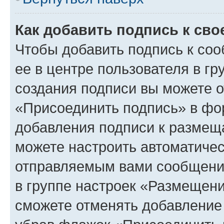
Как добавить подпись к св
Чтобы добавить подпись к со
ее в центре пользователя в г
создания подписи вы можете 
«Присоединить подпись» в фо
добавления подписи к разме
можете настроить автоматичес
отправляемым вами сообщени
в группе настроек «Размещени
сможете отменять добавление