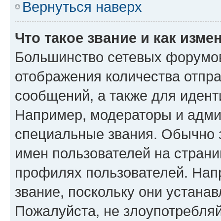
Вернуться наверх
Что такое звание и как изме
Большинство сетевых форумов
отображения количества отпр
сообщений, а также для иден
Например, модераторы и адми
специальные звания. Обычно 
имен пользователей на страни
профилях пользователей. Нап
звание, поскольку они устана
Пожалуйста, не злоупотребляй