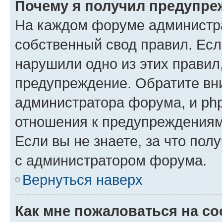
Почему я получил предупре
На каждом форуме администр
собственный свод правил. Есл
нарушили одно из этих правил
предупреждение. Обратите вни
администратора форума, и php
отношения к предупреждения
Если вы не знаете, за что пол
с администратором форума.
Вернуться наверх
Как мне пожаловаться на с