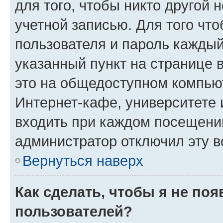
для того, чтобы никто другой 
учетной записью. Для того чт
пользователя и пароль каждый
указанный пункт на странице 
это на общедоступном компьют
Интернет-кафе, университете и
входить при каждом посещении»
администратор отключил эту в
Вернуться наверх
Как сделать, чтобы я не по
пользователей?