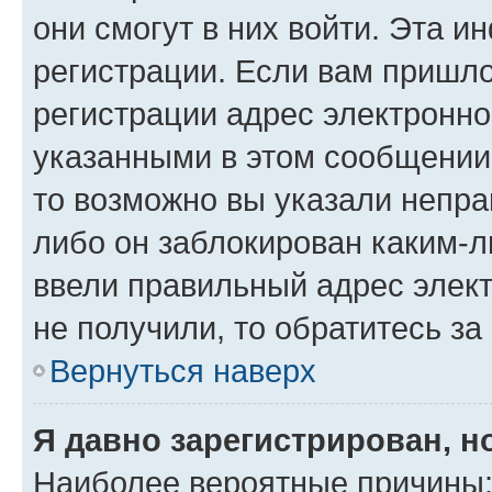
они смогут в них войти. Эта 
регистрации. Если вам пришл
регистрации адрес электронно
указанными в этом сообщении
то возможно вы указали непра
либо он заблокирован каким-л
ввели правильный адрес элект
не получили, то обратитесь з
Вернуться наверх
Я давно зарегистрирован, н
Наиболее вероятные причины: