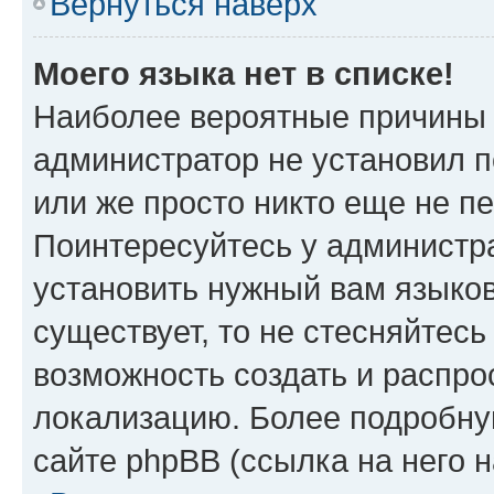
Вернуться наверх
Моего языка нет в списке!
Наиболее вероятные причины э
администратор не установил 
или же просто никто еще не п
Поинтересуйтесь у администра
установить нужный вам языковы
существует, то не стесняйтес
возможность создать и распро
локализацию. Более подробн
сайте phpBB (ссылка на него 