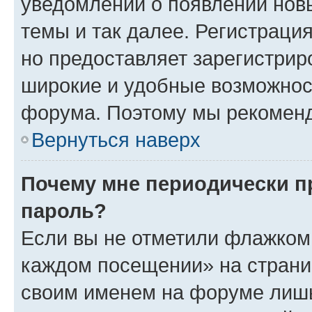
уведомлений о появлении нов
темы и так далее. Регистрация
но предоставляет зарегистри
широкие и удобные возможнос
форума. Поэтому мы рекоменд
Вернуться наверх
Почему мне периодически п
пароль?
Если вы не отметили флажком 
каждом посещении» на страниц
своим именем на форуме лишь