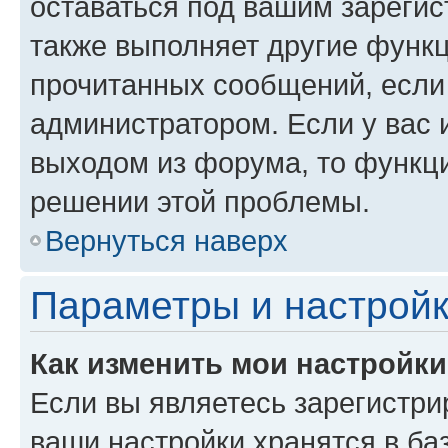
оставаться под вашим зареги
также выполняет другие функц
прочитанных сообщений, если
администратором. Если у вас
выходом из форума, то функци
решении этой проблемы.
Вернуться наверх
Параметры и настройк
Как изменить мои настройк
Если вы являетесь зарегистри
ваши настройки хранятся в ба