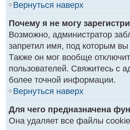
Вернуться наверх
Почему я не могу зарегистр
Возможно, администратор заб
запретил имя, под которым вы
Также он мог вообще отключи
пользователей. Свяжитесь с 
более точной информации.
Вернуться наверх
Для чего предназначена фун
Она удаляет все файлы cookie