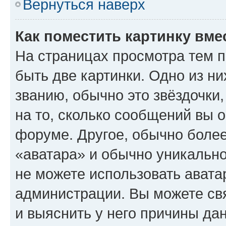
Вернуться наверх
Как поместить картинку вме
На страницах просмотра тем 
быть две картинки. Одно из н
званию, обычно это звёздочки
на то, сколько сообщений вы о
форуме. Другое, обычно более
«аватара» и обычно уникально
не можете использовать авата
администрации. Вы можете свя
и выяснить у него причины дан