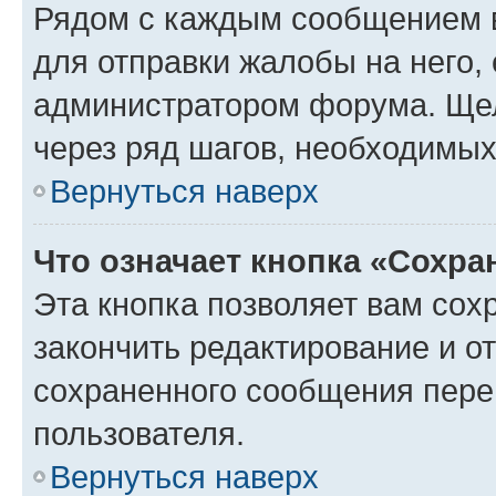
Рядом с каждым сообщением в
для отправки жалобы на него,
администратором форума. Щелк
через ряд шагов, необходимы
Вернуться наверх
Что означает кнопка «Сохр
Эта кнопка позволяет вам сох
закончить редактирование и от
сохраненного сообщения пере
пользователя.
Вернуться наверх