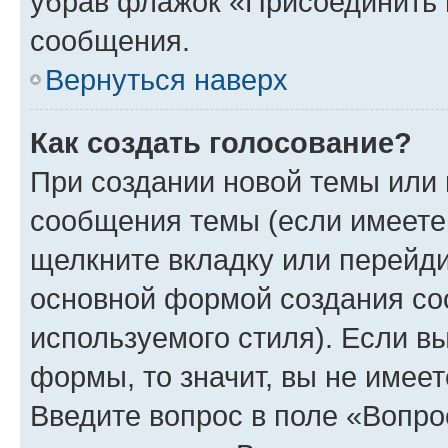
убрав флажок «Присоединить 
сообщения.
Вернуться наверх
Как создать голосование?
При создании новой темы или 
сообщения темы (если имеете 
щелкните вкладку или перейд
основной формой создания со
используемого стиля). Если вы
формы, то значит, вы не имеет
Введите вопрос в поле «Вопро