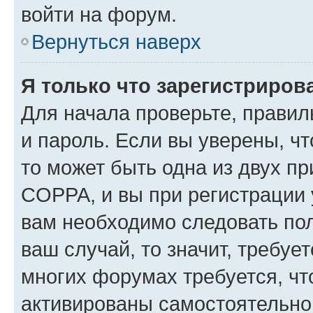
войти на форум.
Вернуться наверх
Я только что зарегистрирова
Для начала проверьте, правил
и пароль. Если вы уверены, чт
то может быть одна из двух п
COPPA, и вы при регистрации у
вам необходимо следовать по
ваш случай, то значит, требуе
многих форумах требуется, ч
активированы самостоятельно,