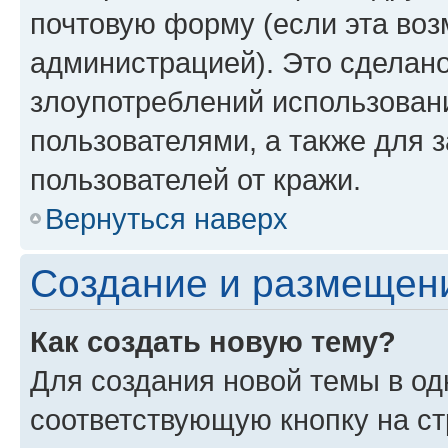
почтовую форму (если эта во
администрацией). Это сделан
злоупотреблений использован
пользователями, а также для 
пользователей от кражи.
Вернуться наверх
Создание и размещен
Как создать новую тему?
Для создания новой темы в о
соответствующую кнопку на с