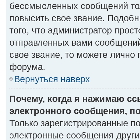
бессмысленных сообщений тол
повысить свое звание. Подоб
того, что администратор прос
отправленных вами сообщений.
свое звание, то можете лично
форума.
Вернуться наверх
Почему, когда я нажимаю с
электронного сообщения, п
Только зарегистрированные по
электронные сообщения други