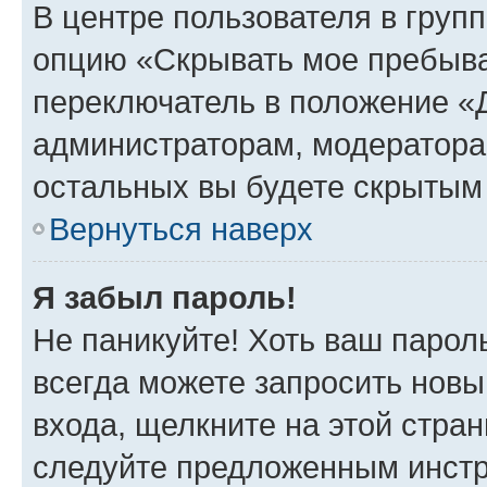
В центре пользователя в груп
опцию «Скрывать мое пребыва
переключатель в положение «Д
администраторам, модератора
остальных вы будете скрытым
Вернуться наверх
Я забыл пароль!
Не паникуйте! Хоть ваш парол
всегда можете запросить новы
входа, щелкните на этой стра
следуйте предложенным инстр