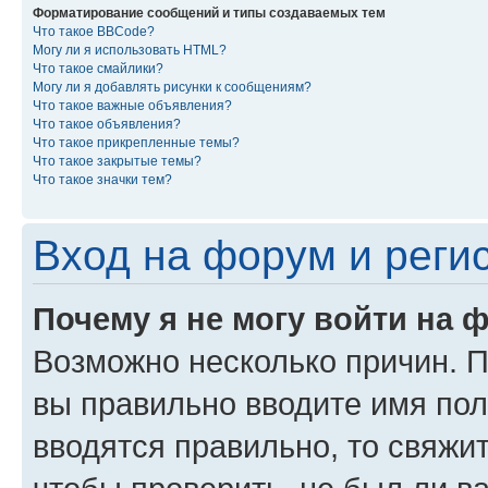
Форматирование сообщений и типы создаваемых тем
Что такое BBCode?
Могу ли я использовать HTML?
Что такое смайлики?
Могу ли я добавлять рисунки к сообщениям?
Что такое важные объявления?
Что такое объявления?
Что такое прикрепленные темы?
Что такое закрытые темы?
Что такое значки тем?
Вход на форум и реги
Почему я не могу войти на 
Возможно несколько причин. Пр
вы правильно вводите имя пол
вводятся правильно, то свяжи