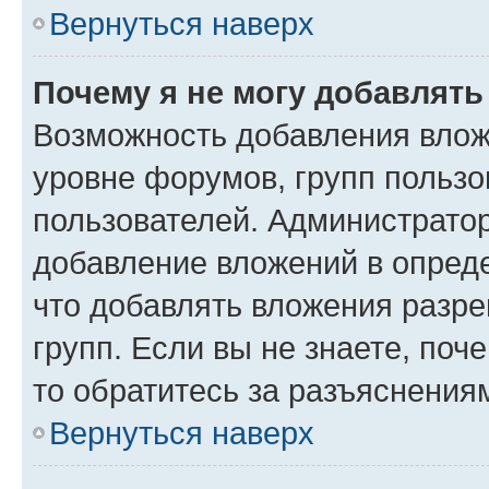
Вернуться наверх
Почему я не могу добавлят
Возможность добавления влож
уровне форумов, групп пользо
пользователей. Администрато
добавление вложений в опред
что добавлять вложения разр
групп. Если вы не знаете, поч
то обратитесь за разъяснения
Вернуться наверх