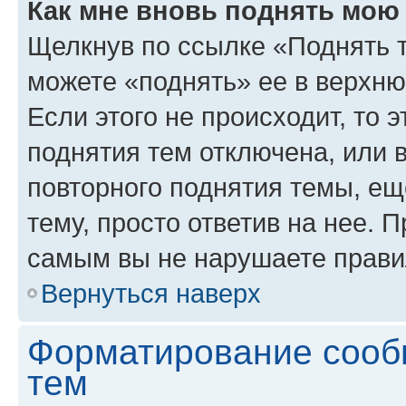
Как мне вновь поднять мою
Щелкнув по ссылке «Поднять 
можете «поднять» ее в верхн
Если этого не происходит, то э
поднятия тем отключена, или 
повторного поднятия темы, ещ
тему, просто ответив на нее. 
самым вы не нарушаете прави
Вернуться наверх
Форматирование сооб
тем