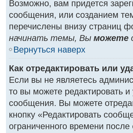
Возможно, вам придется зарег
сообщения, или созданием те
перечислены внизу страниц ф
начинать темы, Вы
можете
Вернуться наверх
Как отредактировать или у
Если вы не являетесь админи
то вы можете редактировать и
сообщения. Вы можете отреда
кнопку «Редактировать сообще
ограниченного времени после 