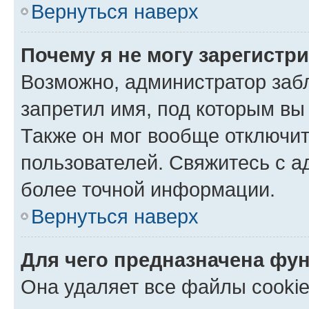
Вернуться наверх
Почему я не могу зарегистр
Возможно, администратор заб
запретил имя, под которым вы
Также он мог вообще отключи
пользователей. Свяжитесь с 
более точной информации.
Вернуться наверх
Для чего предназначена фун
Она удаляет все файлы cookie