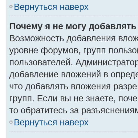
Вернуться наверх
Почему я не могу добавлят
Возможность добавления влож
уровне форумов, групп пользо
пользователей. Администрато
добавление вложений в опред
что добавлять вложения разр
групп. Если вы не знаете, поч
то обратитесь за разъяснения
Вернуться наверх