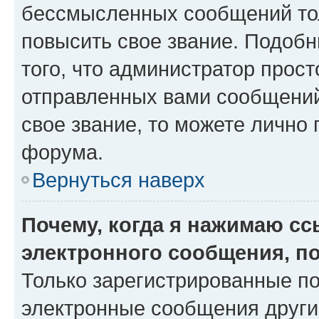
бессмысленных сообщений тол
повысить свое звание. Подоб
того, что администратор прос
отправленных вами сообщений.
свое звание, то можете лично
форума.
Вернуться наверх
Почему, когда я нажимаю с
электронного сообщения, п
Только зарегистрированные по
электронные сообщения други