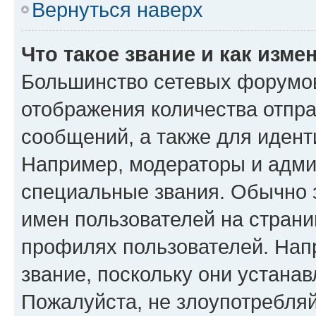
Вернуться наверх
Что такое звание и как изме
Большинство сетевых форумов
отображения количества отпр
сообщений, а также для иден
Например, модераторы и адми
специальные звания. Обычно 
имен пользователей на страни
профилях пользователей. Нап
звание, поскольку они устана
Пожалуйста, не злоупотребляй