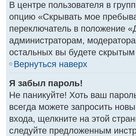
В центре пользователя в груп
опцию «Скрывать мое пребыва
переключатель в положение «Д
администраторам, модератора
остальных вы будете скрытым
Вернуться наверх
Я забыл пароль!
Не паникуйте! Хоть ваш парол
всегда можете запросить новы
входа, щелкните на этой стра
следуйте предложенным инстр