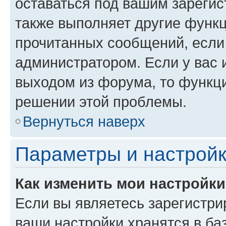
оставаться под вашим зареги
также выполняет другие функц
прочитанных сообщений, если
администратором. Если у вас
выходом из форума, то функци
решении этой проблемы.
Вернуться наверх
Параметры и настройк
Как изменить мои настройк
Если вы являетесь зарегистри
ваши настройки хранятся в ба