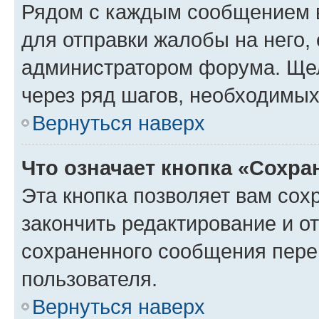
Рядом с каждым сообщением в
для отправки жалобы на него,
администратором форума. Щелк
через ряд шагов, необходимы
Вернуться наверх
Что означает кнопка «Сохр
Эта кнопка позволяет вам сох
закончить редактирование и от
сохраненного сообщения пере
пользователя.
Вернуться наверх