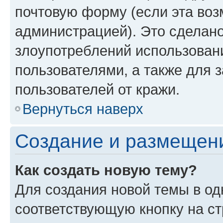
почтовую форму (если эта во
администрацией). Это сделан
злоупотреблений использован
пользователями, а также для 
пользователей от кражи.
Вернуться наверх
Создание и размещен
Как создать новую тему?
Для создания новой темы в о
соответствующую кнопку на с