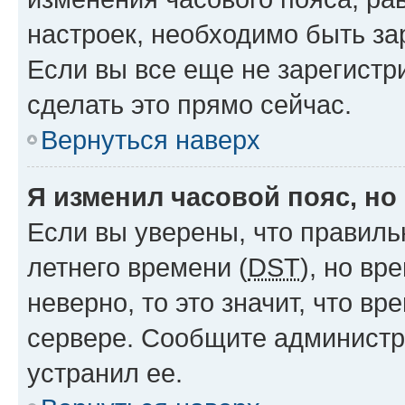
настроек, необходимо быть з
Если вы все еще не зарегистр
сделать это прямо сейчас.
Вернуться наверх
Я изменил часовой пояс, но
Если вы уверены, что правиль
летнего времени (
DST
), но в
неверно, то это значит, что в
сервере. Сообщите администра
устранил ее.