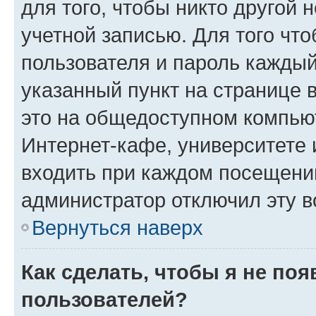
для того, чтобы никто другой 
учетной записью. Для того чт
пользователя и пароль каждый
указанный пункт на странице 
это на общедоступном компьют
Интернет-кафе, университете и
входить при каждом посещении»
администратор отключил эту в
Вернуться наверх
Как сделать, чтобы я не по
пользователей?