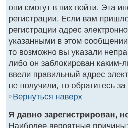
они смогут в них войти. Эта 
регистрации. Если вам пришл
регистрации адрес электронно
указанными в этом сообщении
то возможно вы указали непра
либо он заблокирован каким-л
ввели правильный адрес элект
не получили, то обратитесь з
Вернуться наверх
Я давно зарегистрирован, н
Наиболее вероятные причины: