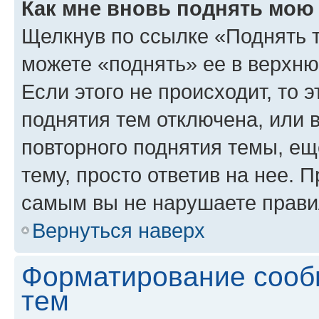
Как мне вновь поднять мою
Щелкнув по ссылке «Поднять 
можете «поднять» ее в верхн
Если этого не происходит, то э
поднятия тем отключена, или 
повторного поднятия темы, ещ
тему, просто ответив на нее. 
самым вы не нарушаете прави
Вернуться наверх
Форматирование сооб
тем