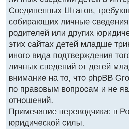
Соединенных Штатов, требующ
собирающих личные сведения
родителей или других юридиче
этих сайтах детей младше три
иного вида подтверждения тог
личных сведений от детей мла
внимание на то, что phpBB Gr
по правовым вопросам и не я
отношений.
Примечание переводчика: в Ро
юридической силы.