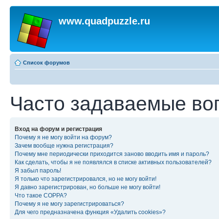
www.quadpuzzle.ru
Список форумов
Часто задаваемые во
Вход на форум и регистрация
Почему я не могу войти на форум?
Зачем вообще нужна регистрация?
Почему мне периодически приходится заново вводить имя и пароль?
Как сделать, чтобы я не появлялся в списке активных пользователей?
Я забыл пароль!
Я только что зарегистрировался, но не могу войти!
Я давно зарегистрирован, но больше не могу войти!
Что такое COPPA?
Почему я не могу зарегистрироваться?
Для чего предназначена функция «Удалить cookies»?