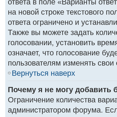
ответа в поле «Варианты отве
на новой строке текстового п
ответа ограничено и устанав
Также вы можете задать колич
голосовании, установить врем
означает, что голосование буд
пользователям изменять свои 
Вернуться наверх
Почему я не могу добавить 
Ограничение количества вариа
администратором форума. Есл