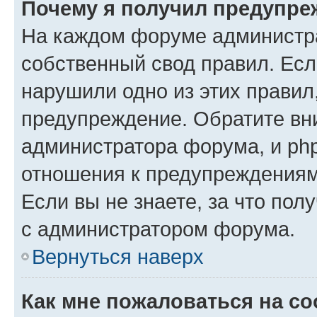
Почему я получил предупре
На каждом форуме администр
собственный свод правил. Есл
нарушили одно из этих правил
предупреждение. Обратите вни
администратора форума, и php
отношения к предупреждения
Если вы не знаете, за что пол
с администратором форума.
Вернуться наверх
Как мне пожаловаться на с