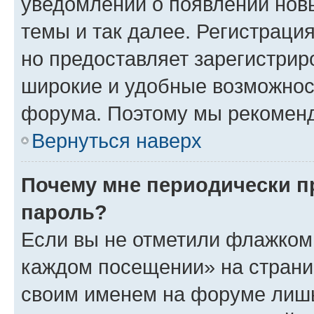
уведомлений о появлении нов
темы и так далее. Регистрация
но предоставляет зарегистри
широкие и удобные возможнос
форума. Поэтому мы рекоменд
Вернуться наверх
Почему мне периодически п
пароль?
Если вы не отметили флажком 
каждом посещении» на страниц
своим именем на форуме лишь