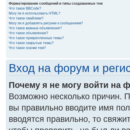
Форматирование сообщений и типы создаваемых тем
Что такое BBCode?
Могу ли я использовать HTML?
Что такое смайлики?
Могу ли я добавлять рисунки к сообщениям?
Что такое важные объявления?
Что такое объявления?
Что такое прикрепленные темы?
Что такое закрытые темы?
Что такое значки тем?
Вход на форум и реги
Почему я не могу войти на 
Возможно несколько причин. Пр
вы правильно вводите имя пол
вводятся правильно, то свяжи