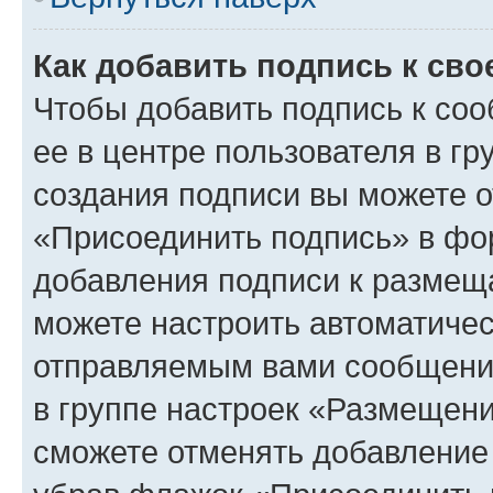
Как добавить подпись к св
Чтобы добавить подпись к со
ее в центре пользователя в г
создания подписи вы можете 
«Присоединить подпись» в фо
добавления подписи к разме
можете настроить автоматичес
отправляемым вами сообщени
в группе настроек «Размещени
сможете отменять добавление