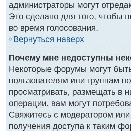
администраторы могут отредак
Это сделано для того, чтобы 
во время голосования.
Вернуться наверх
Почему мне недоступны не
Некоторые форумы могут быт
пользователям или группам по
просматривать, размещать в н
операции, вам могут потребов
Свяжитесь с модератором или
получения доступа к таким ф