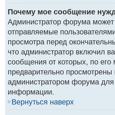
Почему мое сообщение нужд
Администратор форума может 
отправляемые пользователями
просмотра перед окончательн
что администратор включил ва
сообщения от которых, по его
предварительно просмотрены 
администратором форума для
информации.
Вернуться наверх