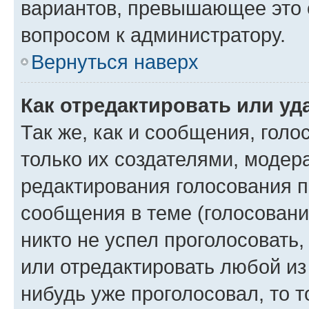
вариантов, превышающее это о
вопросом к администратору.
Вернуться наверх
Как отредактировать или уд
Так же, как и сообщения, голо
только их создателями, моде
редактирования голосования п
сообщения в теме (голосовани
никто не успел проголосовать,
или отредактировать любой из 
нибудь уже проголосовал, то 