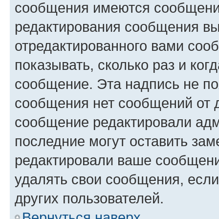
сообщения имеются сообщения
редактирования сообщения вы
отредактированного вами сооб
показывать, сколько раз и ко
сообщение. Эта надпись не по
сообщения нет сообщений от д
сообщение редактировали адм
последние могут оставить заме
редактировали ваше сообщени
удалять свои сообщения, если
других пользователей.
Вернуться наверх