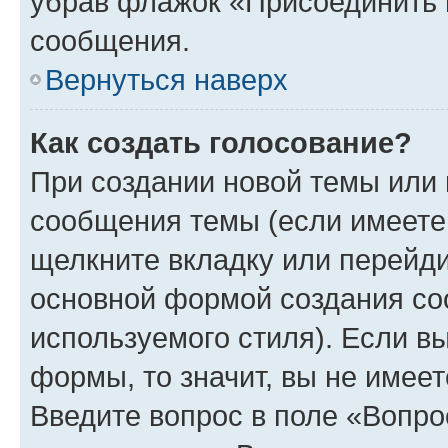
убрав флажок «Присоединить 
сообщения.
Вернуться наверх
Как создать голосование?
При создании новой темы или 
сообщения темы (если имеете 
щелкните вкладку или перейд
основной формой создания со
используемого стиля). Если вы
формы, то значит, вы не имеет
Введите вопрос в поле «Вопро