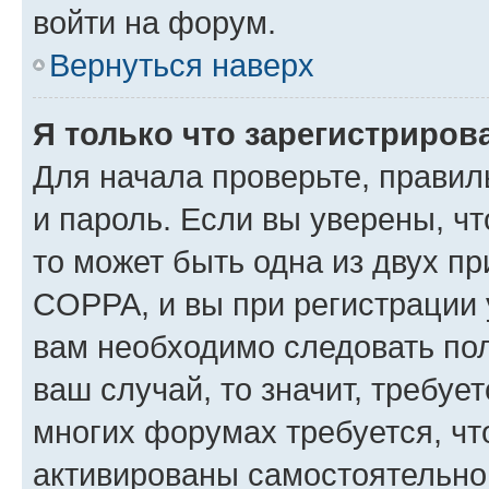
войти на форум.
Вернуться наверх
Я только что зарегистрирова
Для начала проверьте, правил
и пароль. Если вы уверены, чт
то может быть одна из двух п
COPPA, и вы при регистрации у
вам необходимо следовать по
ваш случай, то значит, требуе
многих форумах требуется, ч
активированы самостоятельно,