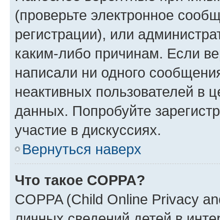
(проверьте электронное сообщ
регистрации), или администра
каким-либо причинам. Если ве
написали ни одного сообщени
неактивных пользователей в 
данных. Попробуйте зарегистр
участие в дискуссиях.
Вернуться наверх
Что такое COPPA?
COPPA (Child Online Privacy an
личных сведений детей в интер