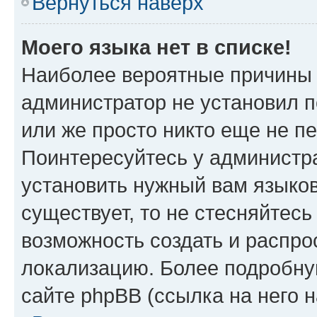
Вернуться наверх
Моего языка нет в списке!
Наиболее вероятные причины э
администратор не установил 
или же просто никто еще не п
Поинтересуйтесь у администра
установить нужный вам языковы
существует, то не стесняйтес
возможность создать и распро
локализацию. Более подробн
сайте phpBB (ссылка на него 