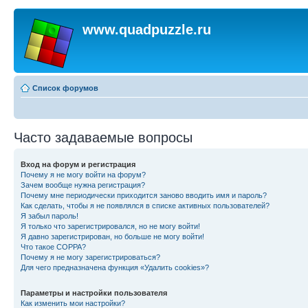
www.quadpuzzle.ru
Список форумов
Часто задаваемые вопросы
Вход на форум и регистрация
Почему я не могу войти на форум?
Зачем вообще нужна регистрация?
Почему мне периодически приходится заново вводить имя и пароль?
Как сделать, чтобы я не появлялся в списке активных пользователей?
Я забыл пароль!
Я только что зарегистрировался, но не могу войти!
Я давно зарегистрирован, но больше не могу войти!
Что такое COPPA?
Почему я не могу зарегистрироваться?
Для чего предназначена функция «Удалить cookies»?
Параметры и настройки пользователя
Как изменить мои настройки?