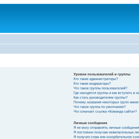
Уровни пользователей и группы
Кто такие администраторы?
Кто такие модераторы?
Что такое группы пользователей?
Где находятся группы и как вступить в н
Как стать руководителем группы?
Почему названия некоторых групп имею
Что такое группа по умолчанию?
Что означает ссылка «Команда сайта»?
Личные сообщения
Я не могу отправлять личные сообщения
Я постоянно получаю нежелательные ли
Я получил спам или оскорбительное соо